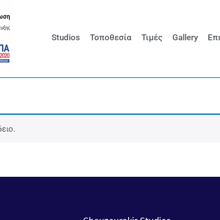
Studios
Τοποθεσία
Τιμές
Gallery
Επ
ειο.