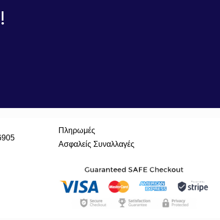
!
Πληρωμές
6905
Ασφαλείς Συναλλαγές