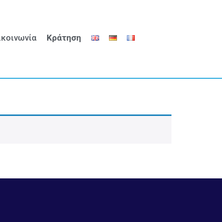
ικοινωνία
Κράτηση