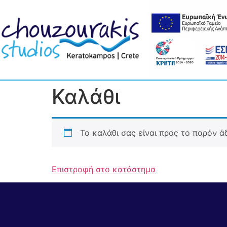
Καλάθι
Το καλάθι σας είναι προς το παρόν άδ
Επιστροφή στο κατάστημα