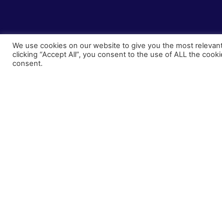
We use cookies on our website to give you the most relevan
clicking “Accept All”, you consent to the use of ALL the cook
consent.