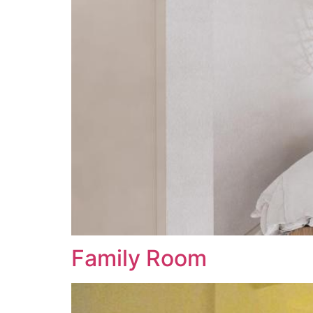
Family Room