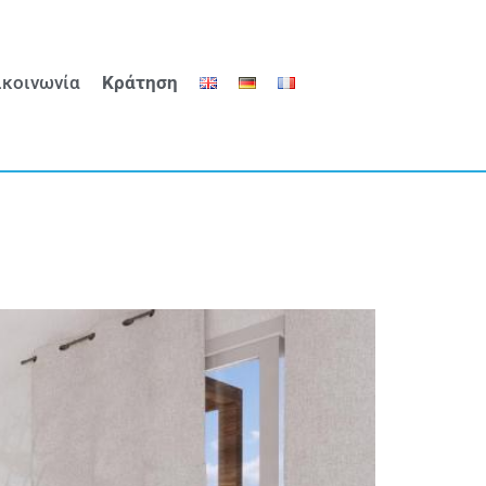
ικοινωνία
Κράτηση