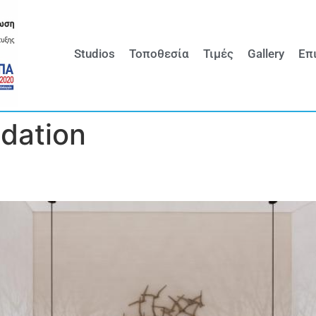
Studios
Τοποθεσία
Τιμές
Gallery
Επ
dation